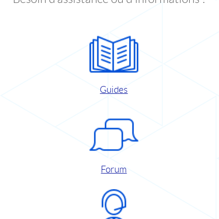
Guides
Forum