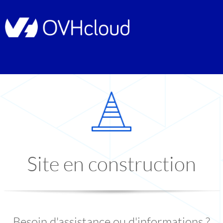
Site en construction
Besoin d'assistance ou d'informations ?